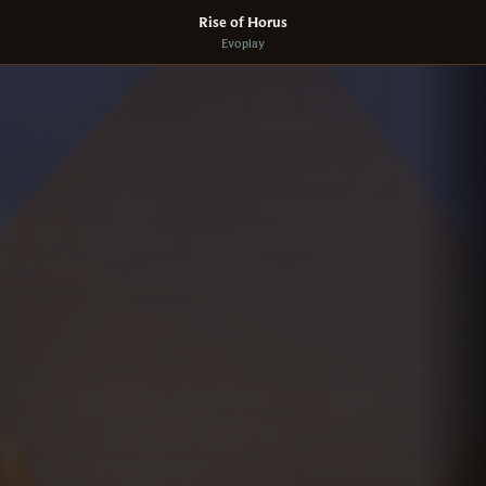
Rise of Horus
Evoplay