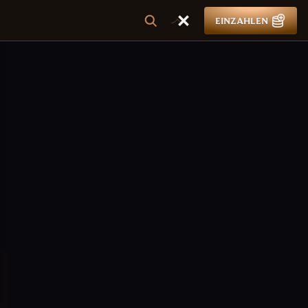
EINZAHLEN