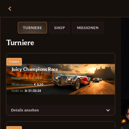
TURNIERE
SHOP
MISSIONEN
Turniere
Casino
Juicy Champions Race
€ 10.000
Preispool
Mindesteinsatz:
€ 0,50
Endet in:
3t 21:32:34
Details ansehen