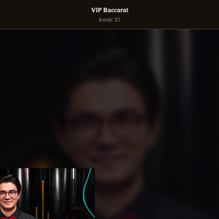
VIP Baccarat
Iconic 21