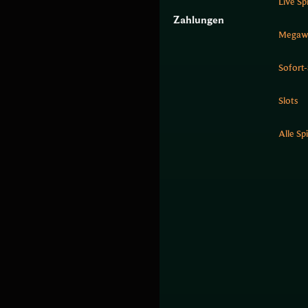
Live Sp
Zahlungen
Megaw
Sofort-
Slots
Alle Sp