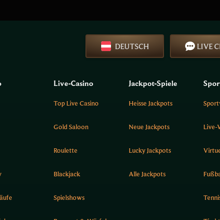
DEUTSCH
LIVE 
o
Live-Casino
Jackpot-Spiele
Spor
Top Live Casino
Heisse Jackpots
Sport
Gold Saloon
Neue Jackpots
Live-
Roulette
Lucky Jackpots
Virtue
v
Blackjack
Alle Jackpots
Fußba
äufe
Spielshows
Tenni