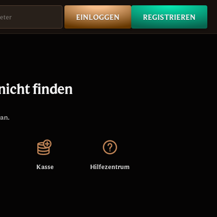
EINLOGGEN
REGISTRIEREN
ieter
nicht finden
 an.
Kasse
Hilfezentrum