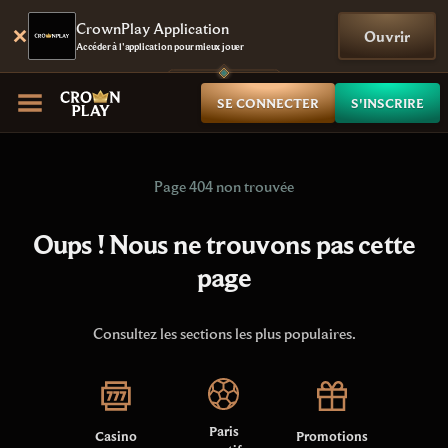
CrownPlay Application
Ouvrir
Accéder à l'application pour mieux jouer
SE CONNECTER
S'INSCRIRE
Page 404 non trouvée
Oups ! Nous ne trouvons pas cette
page
Consultez les sections les plus populaires.
Paris
Casino
Promotions