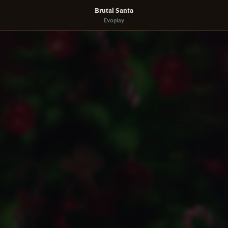
Brutal Santa
Evoplay