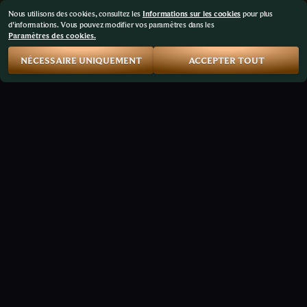
Nous utilisons des cookies, consultez les
Informations sur les cookies
pour plus
d'informations. Vous pouvez modifier vos paramètres dans les
Paramètres des cookies.
NÉCESSAIRE UNIQUEMENT
ACCEPTER TOUT