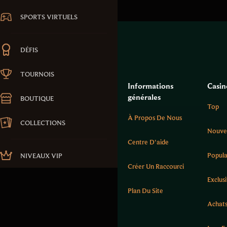
SPORTS VIRTUELS
DÉFIS
TOURNOIS
Informations
Casin
générales
BOUTIQUE
Top
À Propos De Nous
COLLECTIONS
Nouve
Centre D'aide
Popula
NIVEAUX VIP
Créer Un Raccourci
Exclusi
Plan Du Site
Achats