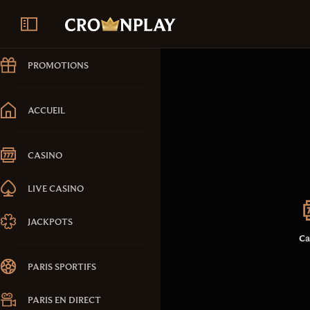
PROMOTIONS
ACCUEIL
CASINO
LIVE CASINO
JACKPOTS
Ca
PARIS SPORTIFS
PARIS EN DIRECT