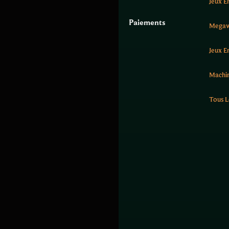
Jeux E
Paiements
Megaw
Jeux E
Machin
Tous L