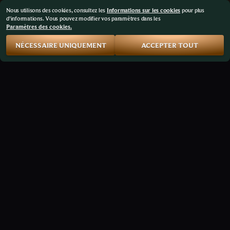
Nous utilisons des cookies, consultez les
Informations sur les cookies
pour plus
d'informations. Vous pouvez modifier vos paramètres dans les
Paramètres des cookies.
NÉCESSAIRE UNIQUEMENT
ACCEPTER TOUT