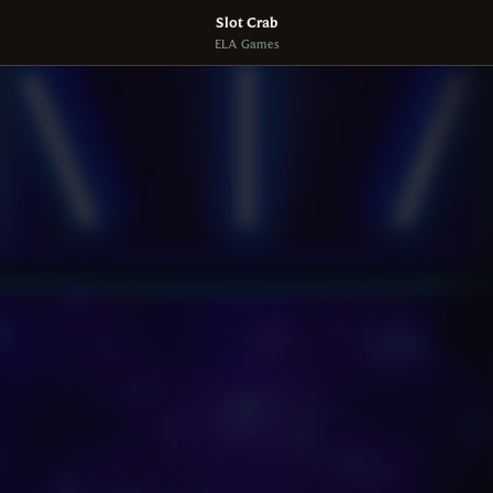
Slot Crab
ELA Games