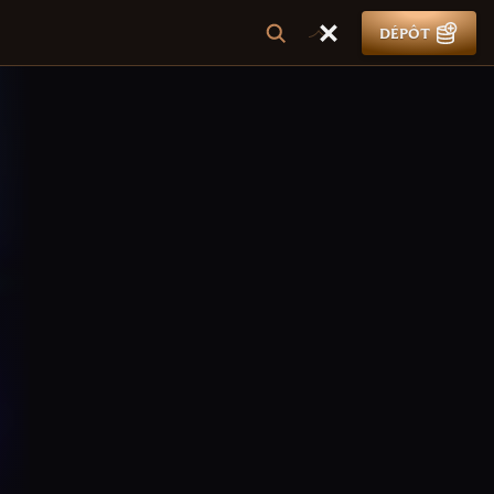
DÉPÔT