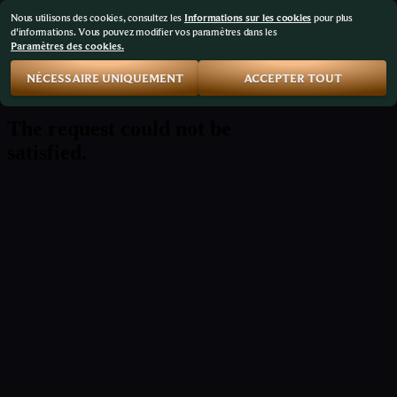
Nous utilisons des cookies, consultez les
Informations sur les cookies
pour plus
d'informations. Vous pouvez modifier vos paramètres dans les
Paramètres des cookies.
NÉCESSAIRE UNIQUEMENT
ACCEPTER TOUT