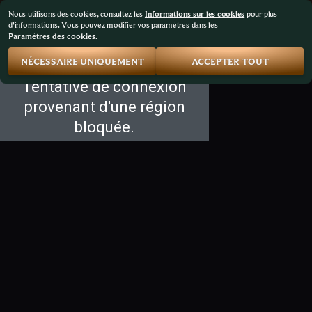
Nous utilisons des cookies, consultez les
Informations sur les cookies
pour plus
d'informations. Vous pouvez modifier vos paramètres dans les
Paramètres des cookies.
NÉCESSAIRE UNIQUEMENT
ACCEPTER TOUT