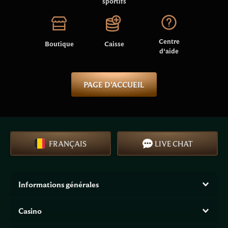
sportifs
Centre
Boutique
Caisse
d'aide
PAGE D'ACCUEIL
FRANÇAIS
LIVE CHAT
Informations générales
Casino