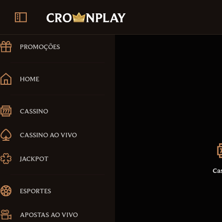
PROMOÇÕES
HOME
CASSINO
CASSINO AO VIVO
JACKPOT
Ca
ESPORTES
APOSTAS AO VIVO