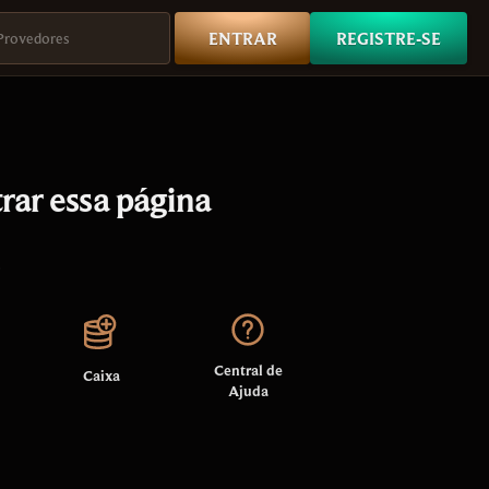
ENTRAR
REGISTRE-SE
 Provedores
ar essa página
.
Central de
Caixa
Ajuda