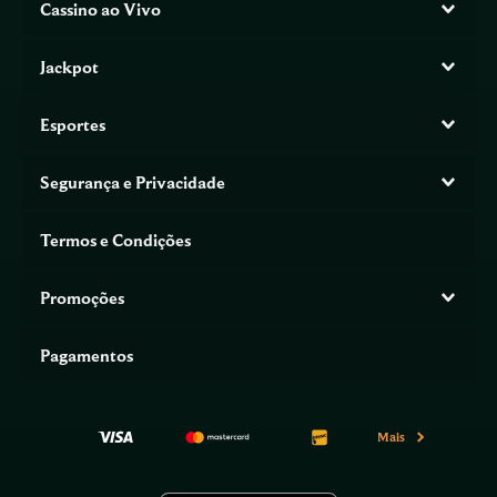
Cassino ao Vivo
Jackpot
Esportes
Segurança e Privacidade
Termos e Condições
Promoções
Pagamentos
Mais