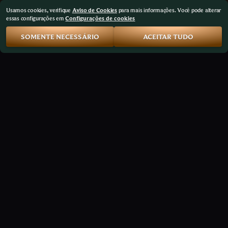
Usamos cookies, verifique
Aviso de Cookies
para mais informações. Você pode alterar
essas configurações em
Configurações de cookies
SOMENTE NECESSÁRIO
ACEITAR TUDO