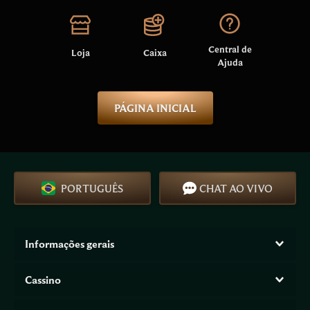
Central de
Loja
Caixa
Ajuda
PÁGINA INICIAL
PORTUGUÊS
CHAT AO VIVO
Informações gerais
Cassino