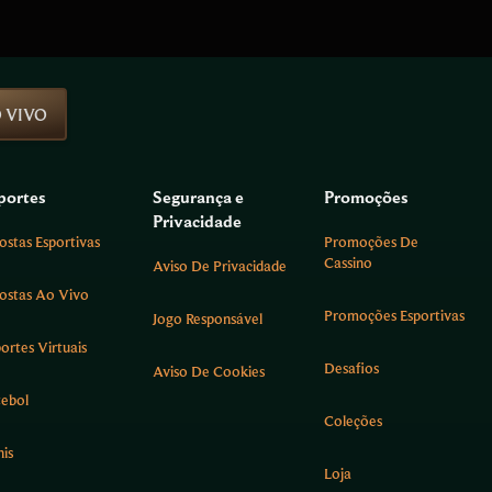
 VIVO
portes
Segurança e
Promoções
Privacidade
ostas Esportivas
Promoções De
Cassino
Aviso De Privacidade
ostas Ao Vivo
Promoções Esportivas
Jogo Responsável
ortes Virtuais
Desafios
Aviso De Cookies
tebol
Coleções
nis
Loja