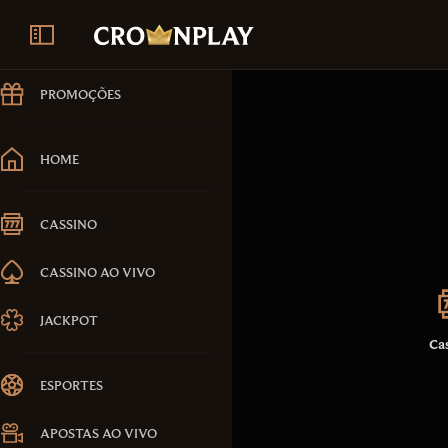
PROMOÇÕES
HOME
CASSINO
CASSINO AO VIVO
JACKPOT
Ca
ESPORTES
APOSTAS AO VIVO