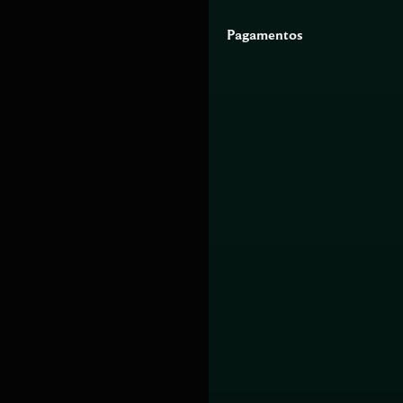
Pagamentos