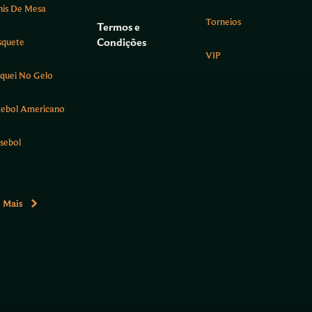
nis De Mesa
Torneios
Termos e
Condições
squete
VIP
quei No Gelo
tebol Americano
isebol
Mais