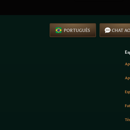
PORTUGUÊS
CHAT AO
Es
Ap
Ap
Esp
Fu
Tê