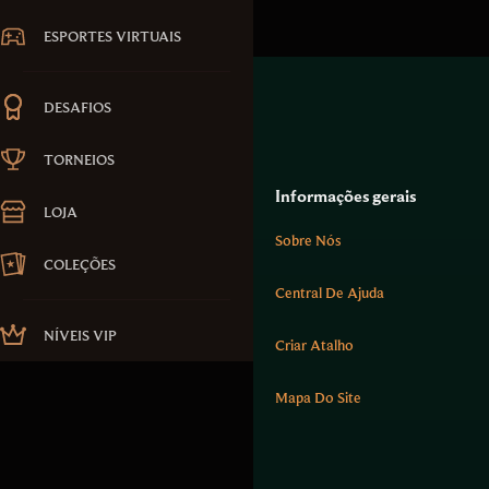
ESPORTES VIRTUAIS
DESAFIOS
TORNEIOS
Informações gerais
LOJA
Sobre Nós
COLEÇÕES
Central De Ajuda
NÍVEIS VIP
Criar Atalho
Mapa Do Site