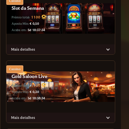
Cassino
Slot da Semana
1100
Prêmio total:
Aposta Mín:
€ 0,50
Acaba em:
5d 18:37:34
Mais detalhes
Cassino
Gold Saloon Live
1100
Prêmio total:
Aposta Mín:
€ 0,30
Acaba em:
5d 18:38:34
Mais detalhes