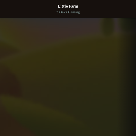
Little Farm
3 Oaks Gaming