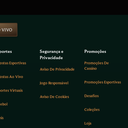
 VIVO
portes
Segurança e
Promoções
Privacidade
ostas Esportivas
Promoções De
Cassino
Aviso De Privacidade
ostas Ao Vivo
Promoções Esportivas
Jogo Responsável
ortes Virtuais
Desafios
Aviso De Cookies
tebol
Coleções
nis
Loja