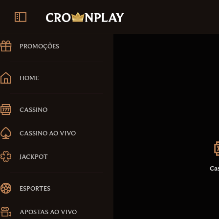
PROMOÇÕES
HOME
CASSINO
CASSINO AO VIVO
JACKPOT
Ca
ESPORTES
APOSTAS AO VIVO