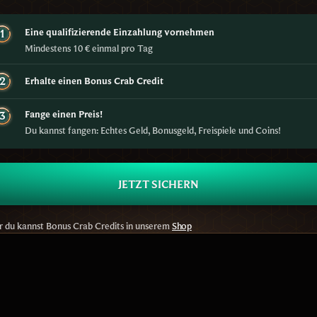
Eine qualifizierende Einzahlung vornehmen
Mindestens 10 € einmal pro Tag
Erhalte einen Bonus Crab Credit
Fange einen Preis!
Du kannst fangen: Echtes Geld, Bonusgeld, Freispiele und Coins!
JETZT SICHERN
 du kannst Bonus Crab Credits in unserem
Shop