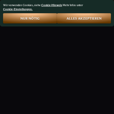
Wir verwenden Cookies, siehe
Cookie-Hinweis
Mehr Infos unter
Cookie-Einstellungen.
NUR NÖTIG
ALLES AKZEPTIEREN