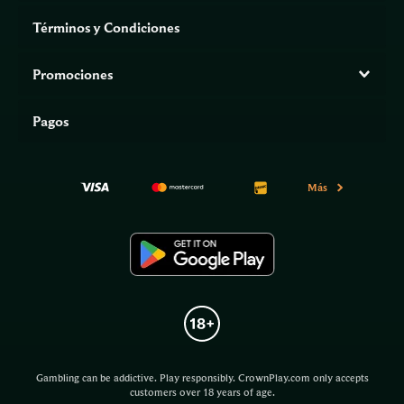
Términos y Condiciones
Promociones
Pagos
Más
Gambling can be addictive. Play responsibly. CrownPlay.com only accepts
customers over 18 years of age.