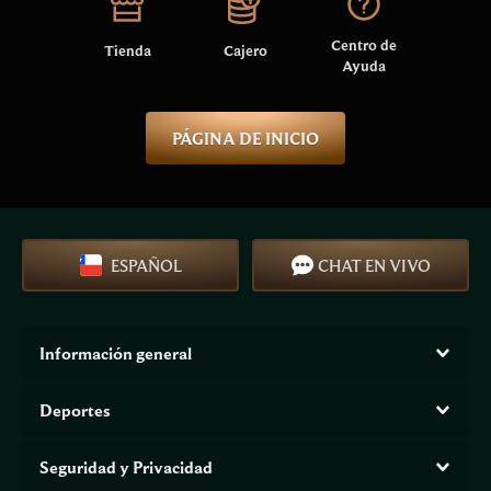
Centro de
Tienda
Cajero
Ayuda
PÁGINA DE INICIO
ESPAÑOL
CHAT EN VIVO
Información general
Deportes
Seguridad y Privacidad