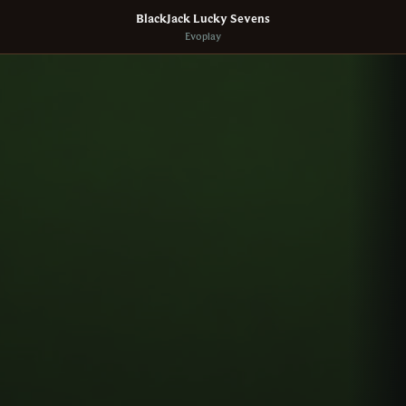
BlackJack Lucky Sevens
Evoplay