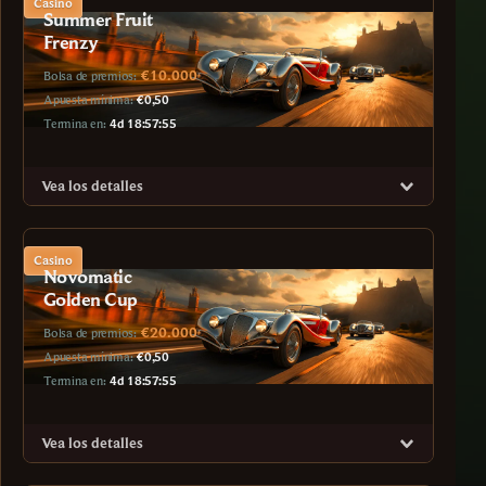
Casino
Summer Fruit
Frenzy
€10.000
Bolsa de premios:
Apuesta mínima:
€0,50
Termina en:
4d 18:57:55
Vea los detalles
Casino
Novomatic
Golden Cup
€20.000
Bolsa de premios:
Apuesta mínima:
€0,50
Termina en:
4d 18:57:55
Vea los detalles