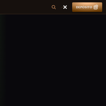
DEPÓSITO