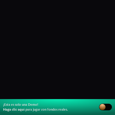
¡Esta es solo una Demo!
Haga clic aquí
para jugar con fondos reales.