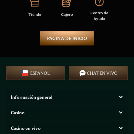
Centro de
Tienda
Cajero
Ayuda
PÁGINA DE INICIO
ESPAÑOL
CHAT EN VIVO
Información general
Casino
Casino en vivo