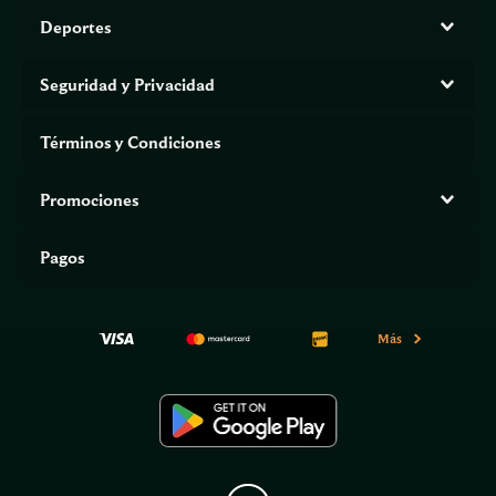
Deportes
Seguridad y Privacidad
Términos y Condiciones
Promociones
Pagos
Más