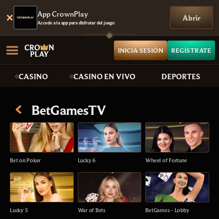
App CrownPlay
Abrir
Accede a la app para disfrutar del juego
INICIA SESIÓN
REGÍSTRATE
CASINO
CASINO EN VIVO
DEPORTES
BetGamesTV
Bet on Poker
Lucky 6
Wheel of Fortune
Lucky 5
War of Bets
BetGames - Lobby