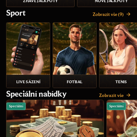
ŽHAVÉ JACKPOTY
NOVÉ JACKPOTY
Sport
Zobrazit vše (9)
LIVE SÁZENÍ
FOTBAL
TENIS
Speciální nabídky
Zobrazit vše
Speciální
Speciální