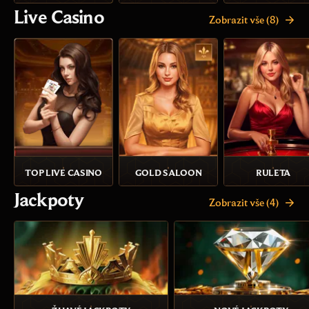
Live Casino
Zobrazit vše (8)
TOP LIVE CASINO
GOLD SALOON
RULETA
Jackpoty
Zobrazit vše (4)