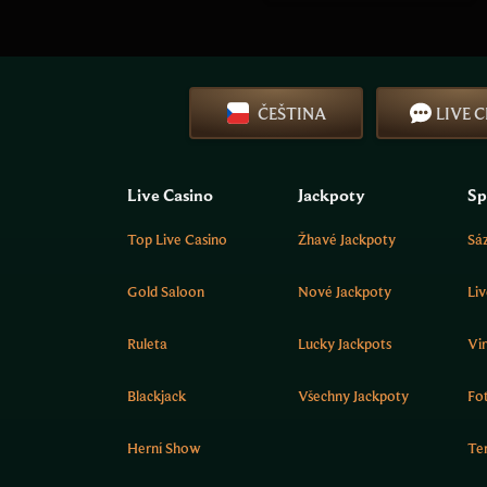
ČEŠTINA
LIVE 
Live Casino
Jackpoty
Sp
Top Live Casino
Žhavé Jackpoty
Sá
Gold Saloon
Nové Jackpoty
Liv
Ruleta
Lucky Jackpots
Vir
Blackjack
Všechny Jackpoty
Fo
Herní Show
Te