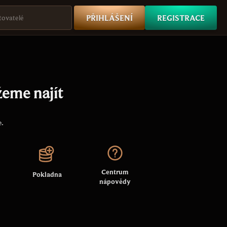
PŘIHLÁŠENÍ
REGISTRACE
tovatelé
eme najít
e.
Centrum
Pokladna
nápovědy