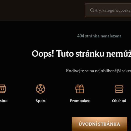
Hry, kategorie, posky
404 stránka nenalezena
Oops! Tuto stránku nemůž
Podívejte se na nejoblíbenější sekc
sino
Sport
Promoakce
Obchod
ÚVODNÍ STRÁNKA