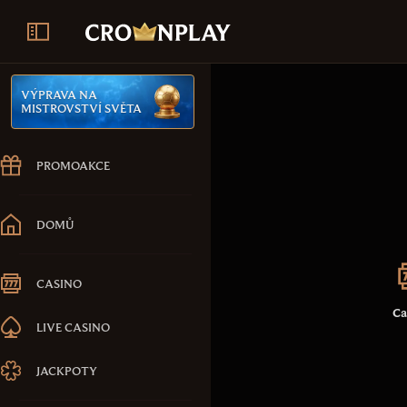
VÝPRAVA NA
MISTROVSTVÍ SVĚTA
PROMOAKCE
DOMŮ
CASINO
Ca
LIVE CASINO
JACKPOTY