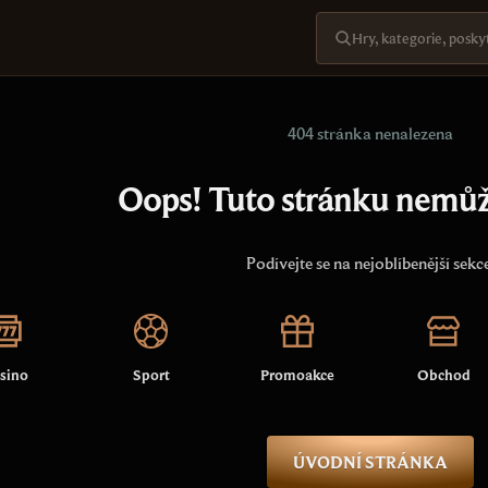
Hry, kategorie, posky
404 stránka nenalezena
Oops! Tuto stránku nemůž
Podívejte se na nejoblíbenější sekc
sino
Sport
Promoakce
Obchod
ÚVODNÍ STRÁNKA