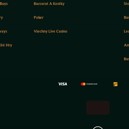
Buys
Baccarat A Kostky
Sto
ry
Poker
Ba
ays
Všechny Live Casino
Le
ité Hry
Am
Bas