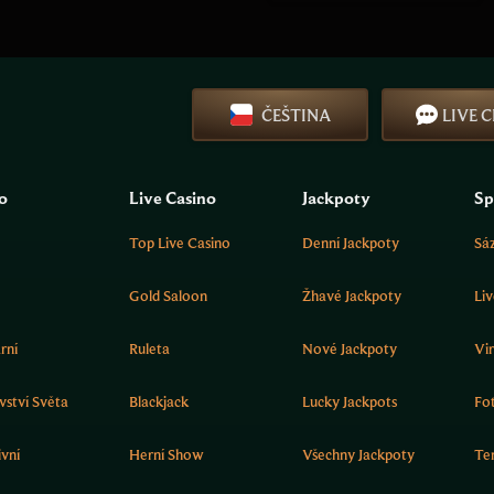
ČEŠTINA
LIVE 
o
Live Casino
Jackpoty
Sp
Top Live Casino
Denní Jackpoty
Sá
Gold Saloon
Žhavé Jackpoty
Liv
rní
Ruleta
Nové Jackpoty
Vir
vství Světa
Blackjack
Lucky Jackpots
Fo
ivní
Herní Show
Všechny Jackpoty
Te