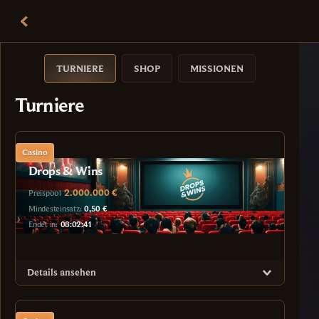
TURNIERE
SHOP
MISSIONEN
Turniere
Casino
Drops & Wins
2.000.000 €
Preispool
Mindesteinsatz:
0,50 €
Endet in:
08:02:41
Details ansehen