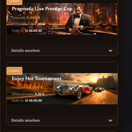
Casino
Pragmatic Live Prestige Cup
5.000 €
Preispool
Mindesteinsatz:
1,00 €
Endet in:
5t 06:02:40
Details ansehen
Casino
Enjoy Hot Tournament
10.000 €
Preispool
Mindesteinsatz:
0,50 €
Endet in:
5t 06:02:40
Details ansehen