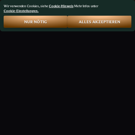
Wir verwenden Cookies, siehe
Cookie-Hinweis
Mehr Infos unter
Cookie-Einstellungen.
NUR NÖTIG
ALLES AKZEPTIEREN