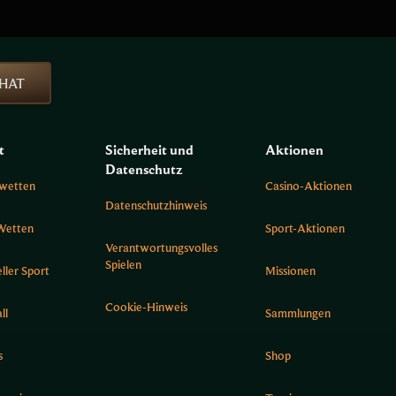
CHAT
t
Sicherheit und
Aktionen
Datenschutz
wetten
Casino-Aktionen
Datenschutzhinweis
Wetten
Sport-Aktionen
Verantwortungsvolles
Spielen
ller Sport
Missionen
Cookie-Hinweis
ll
Sammlungen
s
Shop