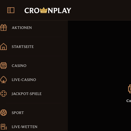
AKTIONEN
STARTSEITE
CASINO
LIVE-CASINO
JACKPOT-SPIELE
Ca
SPORT
LIVE-WETTEN