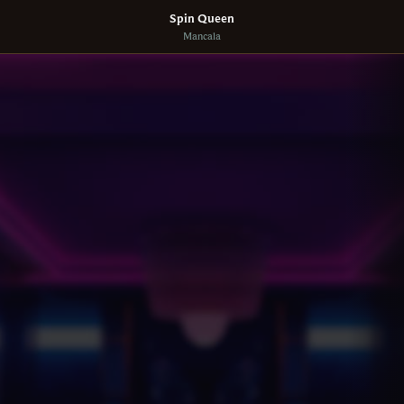
Spin Queen
Mancala