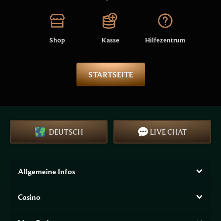
Shop
Kasse
Hilfezentrum
STARTSEITE
DEUTSCH
LIVE CHAT
Allgemeine Infos
Casino