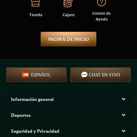
Centro de
Tienda
Cajero
Ayuda
PÁGINA DE INICIO
ESPAÑOL
CHAT EN VIVO
Información general
Deportes
Seguridad y Privacidad