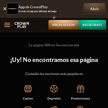
App de CrownPlay
Abrir
Accede a la app para disfrutar del juego
INICIA SESIÓN
REGÍSTRATE
La página 404 no fue encontrada
¡Uy! No encontramos esa página
Consulte las secciones más populares
Casino
Deportes
Promociones