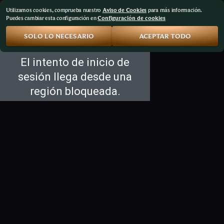
Utilizamos cookies, comprueba nuestro
Aviso de Cookies
para más información.
Puedes cambiar esta configuración en
Configuración de cookies
SOLO LO NECESARIO
ACEPTAR TODO