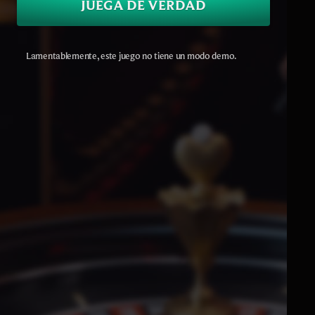
JUEGA DE VERDAD
Lamentablemente, este juego no tiene un modo demo.