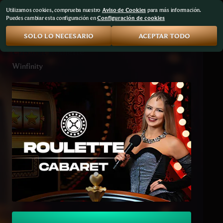
Utilizamos cookies, comprueba nuestro
Aviso de Cookies
para más información.
Puedes cambiar esta configuración en
Configuración de cookies
SOLO LO NECESARIO
ACEPTAR TODO
Cabaret Roulette
Winfinity