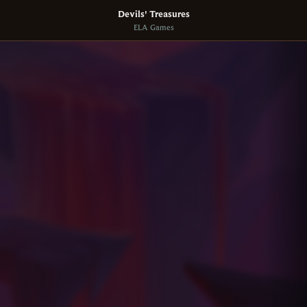
Devils' Treasures
ELA Games