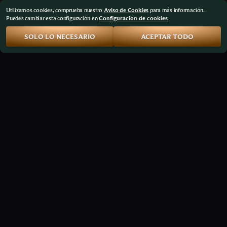
Utilizamos cookies, comprueba nuestro
Aviso de Cookies
para más información.
Puedes cambiar esta configuración en
Configuración de cookies
SOLO LO NECESARIO
ACEPTAR TODO