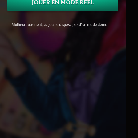
JOUER EN MODE RÉEL
Malheureusement, ce jeu ne dispose pas d'un mode démo.