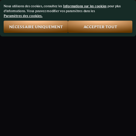
Nous utilisons des cookies, consultez les
Informations sur les cookies
pour plus
d'informations. Vous pouvez modifier vos paramètres dans les
Paramètres des cookies.
NÉCESSAIRE UNIQUEMENT
ACCEPTER TOUT