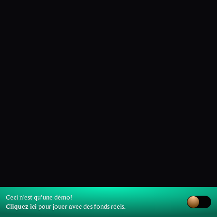
Ceci n'est qu'une démo!
Cliquez ici
pour jouer avec des fonds réels.