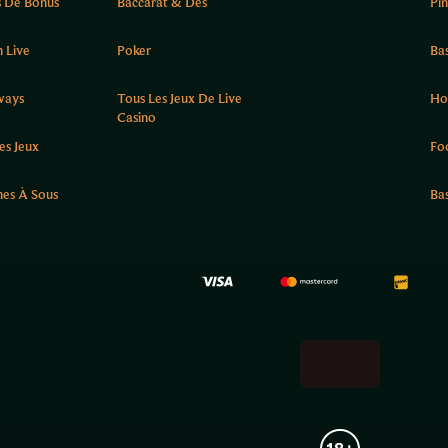
 De Bonus
Baccarat & Dés
Pi
n Live
Poker
Bas
ays
Tous Les Jeux De Live
Ho
Casino
es Jeux
Fo
es À Sous
Bas