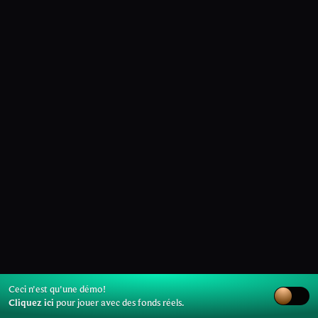
Ceci n'est qu'une démo!
Cliquez ici
pour jouer avec des fonds réels.