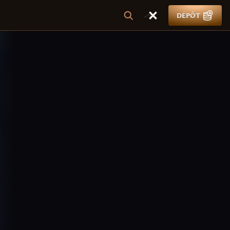
DÉPÔT