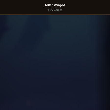
Joker Winpot
ELA Games