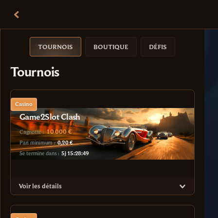
TOURNOIS
BOUTIQUE
DÉFIS
Tournois
Casino
Game2Slot Clash
10 000 €
Cagnotte :
Pari minimum :
0,20 €
Se termine dans :
5j 15:28:49
Voir les détails