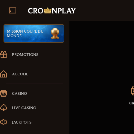
MISSION COUPE DU
MONDE
PROMOTIONS
ACCUEIL
CASINO
Ca
LIVE CASINO
JACKPOTS