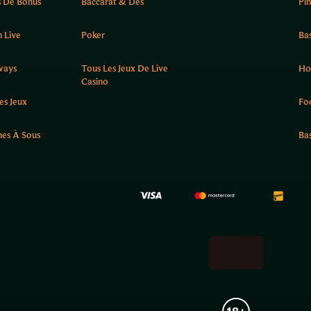
 De Bonus
Baccarat & Dés
Pi
n Live
Poker
Bas
ays
Tous Les Jeux De Live
Ho
Casino
es Jeux
Fo
es À Sous
Bas