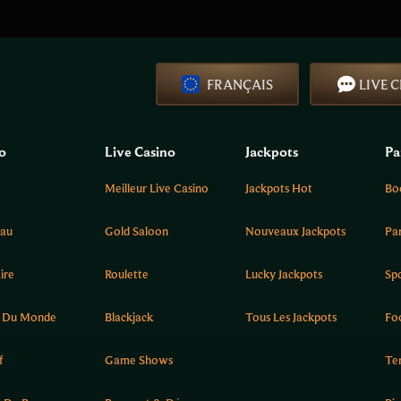
FRANÇAIS
LIVE 
o
Live Casino
Jackpots
Pa
Meilleur Live Casino
Jackpots Hot
Bo
au
Gold Saloon
Nouveaux Jackpots
Par
ire
Roulette
Lucky Jackpots
Spo
 Du Monde
Blackjack
Tous Les Jackpots
Fo
f
Game Shows
Te