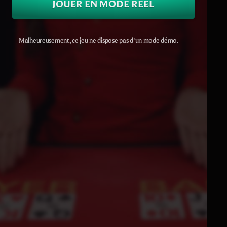
JOUER EN MODE RÉEL
Malheureusement, ce jeu ne dispose pas d'un mode démo.