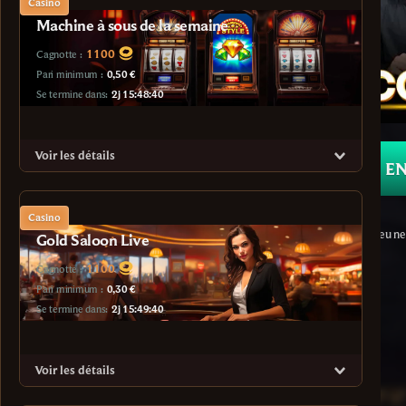
Casino
Machine à sous de la semaine
1100
Cagnotte :
Pari minimum :
0,50 €
Se termine dans:
2j 15:48:40
Voir les détails
JOUER E
Casino
Malheureusement, ce jeu ne
Gold Saloon Live
1100
Cagnotte :
Pari minimum :
0,30 €
Se termine dans:
2j 15:49:40
Voir les détails