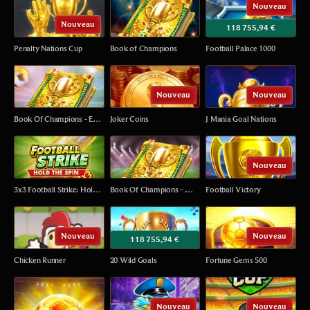
Nouveau
Nouveau
118 755,94 €
Penalty Nations Cup
Book of Champions
Football Palace 1000
Nouveau
Nouveau
Book Of Champions - European Glory
Joker Coins
J Mania Goal Nations
Nouveau
3x3 Football Strike: Hold the Spin
Book Of Champions - World Glory
Football Victory
Nouveau
Nouveau
118 755,94 €
Chicken Runner
20 Wild Goals
Fortune Gems 500
Nouveau
Nouveau