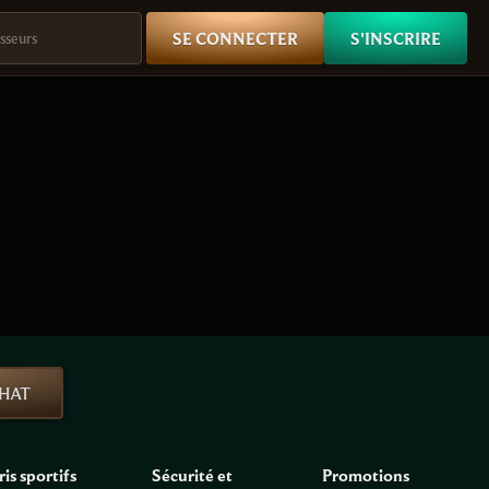
SE CONNECTER
S'INSCRIRE
sseurs
CHAT
ris sportifs
Sécurité et
Promotions