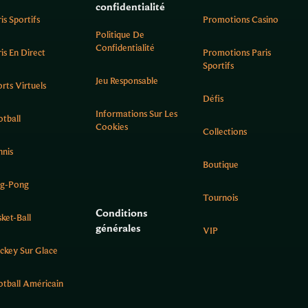
confidentialité
is Sportifs
Promotions Casino
Politique De
Confidentialité
is En Direct
Promotions Paris
Sportifs
Jeu Responsable
rts Virtuels
Défis
Informations Sur Les
otball
Cookies
Collections
nnis
Boutique
ng-Pong
Tournois
Conditions
ket-Ball
générales
VIP
ckey Sur Glace
otball Américain