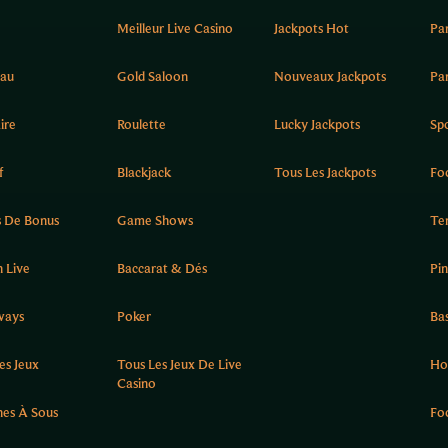
Meilleur Live Casino
Jackpots Hot
Par
au
Gold Saloon
Nouveaux Jackpots
Par
ire
Roulette
Lucky Jackpots
Spo
f
Blackjack
Tous Les Jackpots
Fo
 De Bonus
Game Shows
Te
n Live
Baccarat & Dés
Pi
ays
Poker
Bas
es Jeux
Tous Les Jeux De Live
Ho
Casino
es À Sous
Fo